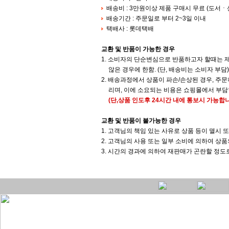
배송비 : 3만원이상 제품 구매시 무료 (도서
배송기간 : 주문일로 부터 2~3일 이내
택배사 : 롯데택배
교환 및 반품이 가능한 경우
1. 소비자의 단순변심으로 반품하고자 할때는 제
않은 경우에 한함. (단, 배송비는 소비자 부담)
2. 배송과정에서 상품이 파손/손상된 경우, 주
리며, 이에 소요되는 비용은 쇼핑몰에서 부담
(단,상품 인도후 24시간 내에 통보시 가능합니
교환 및 반품이 불가능한 경우
1. 고객님의 책임 있는 사유로 상품 등이 멸시 
2. 고객님의 사용 또는 일부 소비에 의하여 상
3. 시간의 경과에 의하여 재판매가 곤란할 정도