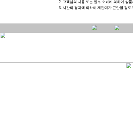
2. 고객님의 사용 또는 일부 소비에 의하여 상
3. 시간의 경과에 의하여 재판매가 곤란할 정도