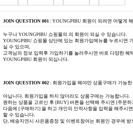
JOIN QUESTION 001
: YOUNGPIBU 회원이 되려면 어떻게 
누구나 YOUNGPIBU 쇼핑몰의 의 회원이 되실 수 있습니다.
YOUNGPIBU 쇼핑몰 상단에 있는 회원가입메뉴를 누르시면 
실 수 있으며,
고객님의 정보 입력후 가입하기를 눌러주시면 바로 다양한 혜택
YOUNGPIBU 회원이 되십니다.
JOIN QUESTION 002
: 회원가입을 해야만 상품구매가 가능한
아닙니다. 회원가입을 하지 않더라도 상품구매는 가능합니다.
원하는 상품을 고르신 후 [BUY] 버튼을 선택해 주시면 [주문
다음에 [구매하기] 을 하고 개인의 인적사항을 입력을 해주시면
할 수 있습니다.
단, 배송지연시 사은품증정 및 이벤트참여는 회원인 경우에 받