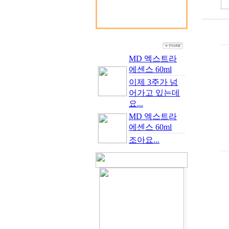
MD 엑스트라
에센스 60ml
이제 3주가 넘
어가고 있는데
요...
MD 엑스트라
에센스 60ml
조아요...