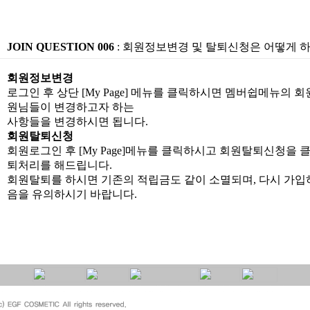
JOIN QUESTION 006
: 회원정보변경 및 탈퇴신청은 어떻게 
회원정보변경
로그인 후 상단 [My Page] 메뉴를 클릭하시면 멤버쉽메뉴의
원님들이 변경하고자 하는
사항들을 변경하시면 됩니다.
회원탈퇴신청
회원로그인 후 [My Page]메뉴를 클릭하시고 회원탈퇴신청을
퇴처리를 해드립니다.
회원탈퇴를 하시면 기존의 적립금도 같이 소멸되며, 다시 가입
음을 유의하시기 바랍니다.