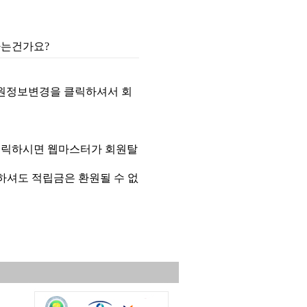
하는건가요?
 회원정보변경을 클릭하셔서 회
 클릭하시면 웹마스터가 회원탈
하셔도 적립금은 환원될 수 없