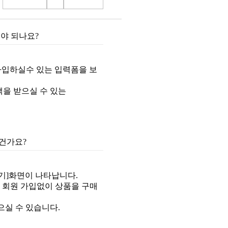
해야 되나요?
가입하실수 있는 입력폼을 보
을 받으실 수 있는
건가요?
하기]화면이 나타납니다.
 회원 가입없이 상품을 구매
으실 수 있습니다.