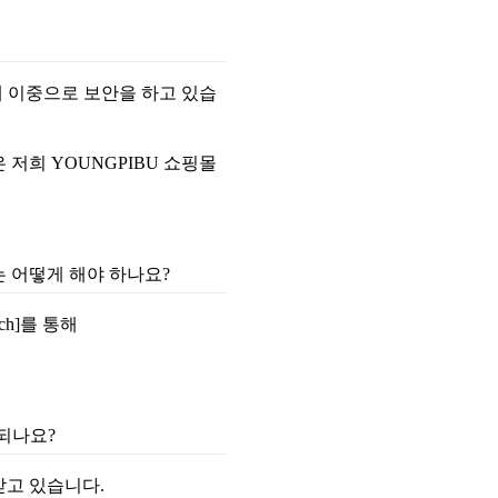
해 이중으로 보안을 하고 있습
저희 YOUNGPIBU 쇼핑몰
는 어떻게 해야 하나요?
ch]를 통해
 되나요?
받고 있습니다.