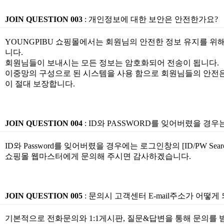
JOIN QUESTION 003
: 개인정보에 대한 보안은 안전한가요?
YOUNGPIBU 쇼핑몰에서는 회원님의 안전한 정보 유지를 위
니다.
회원님들이 보내시는 모든 정보는 암호화되어 전송이 됩니다.
이중망의 구성으로 된 시스템을 사용 함으로 회원님들의 안전은 
이 절대 보장합니다.
JOIN QUESTION 004
: ID와 PASSWORD를 잊어버렸을 경우
ID와 Password를 잊어버렸을 경우에는 로그인창의 [ID/PW Sear
쇼핑몰 웹마스터에게 문의해 주시면 감사하겠습니다.
JOIN QUESTION 005
: 문의시 고객센터 E-mail주소가 어떻게
기본적으로 전화문의와 1:1게시판, 질문&답변을 통해 문의를 