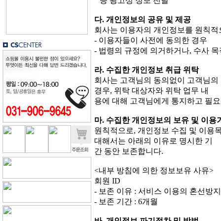
등 광고성 정보 전달
다. 개인정보의 공유 및 제공
회사는 이용자의 개인정보를 원칙적으
- 이용자들이 사전에 동의한 경우
- 법령의 규정에 의거하거나, 수사 
라. 수집한 개인정보 취급 위탁
회사는 고객님의 동의없이 고객님의 
경우, 위탁 대상자와 위탁 업무 내
용에 대해 고객님에게 통지하고 필요
마. 수집한 개인정보의 보유 및 이용
원칙적으로, 개인정보 수집 및 이용목
대해서는 아래의 이유로 명시한 기
간 동안 보존합니다.
<내부 방침에 의한 정보보유 사유>
회원 ID
- 보존 이유 : 서비스 이용의 혼선방지
- 보존 기간 : 6개월
바. 개인정보 파기절차 및 방법