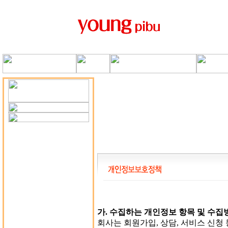
가. 수집하는 개인정보 항목 및 수집
회사는 회원가입, 상담, 서비스 신청