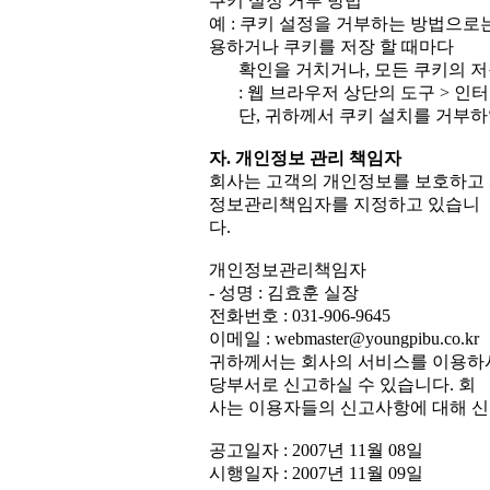
쿠키 설정 거부 방법
예 : 쿠키 설정을 거부하는 방법으
용하거나 쿠키를 저장 할 때마다
확인을 거치거나, 모든 쿠키의 저
: 웹 브라우저 상단의 도구 > 인
단, 귀하께서 쿠키 설치를 거부하
자. 개인정보 관리 책임자
회사는 고객의 개인정보를 보호하고 
정보관리책임자를 지정하고 있습니
다.
개인정보관리책임자
- 성명 : 김효훈 실장
전화번호 : 031-906-9645
이메일 : webmaster@youngpibu.co.kr
귀하께서는 회사의 서비스를 이용하
당부서로 신고하실 수 있습니다. 회
사는 이용자들의 신고사항에 대해 신
공고일자 : 2007년 11월 08일
시행일자 : 2007년 11월 09일