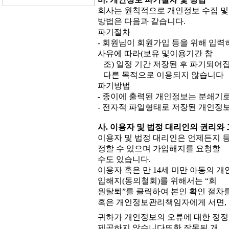
회사는 원칙적으로 개인정보 수집 및
방법은 다음과 같습니다.
파기절차
- 회원님이 회원가입 등을 위해 입력
사유에 따라(보유 및이용기간 참
조) 일정 기간 저장된 후 파기되
다른 목적으로 이용되지 않습니다
파기방법
- 종이에 출력된 개인정보는 분쇄기
- 전자적 파일형태로 저장된 개인정
사. 이용자 및 법정 대리인의 권리와
이용자 및 법정 대리인은 언제든지 등
정할 수 있으며 가입해지를 요청할
수도 있습니다.
이용자 혹은 만 14세 미만 아동의 개
입해지(동의철회)를 위해서는 “회
원탈퇴”를 클릭하여 본인 확인 절차를
혹은 개인정보관리책임자에게 서면,
귀하가 개인정보의 오류에 대한 정정
제공하지 않습니다또한 잘못된 개