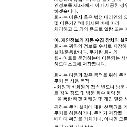
인정보를 제3자에게 이미 제공한 경
하겠습니다.
회사는 이용자 혹은 법정 대리인의 
및 이용기간”에 명시된 바에 따라
처리하고 그 외의 용도로 열람 또는 
아. 개인정보의 자동 수집 장치의 설
회사는 귀하의 정보를 수시로 저장하고
설치/운용합니다. 쿠키란 회사의
웹사이트를 운영하는데 이용되는 서버
하드디스크에 저장됩니다.
회사는 다음과 같은 목적을 위해 쿠키
쿠키 등 사용 목적
- 회원과 비회원의 접속 빈도나 방문 
트 참여 정도 및 방문 회수 파악 등
을 통한 타겟 마케팅 및 개인 맞춤
귀하는 쿠키 설치에 대한 선택권을 
쿠키를 허용하거나, 쿠키가 저장될
때마다 확인을 거치거나, 아니면 모든